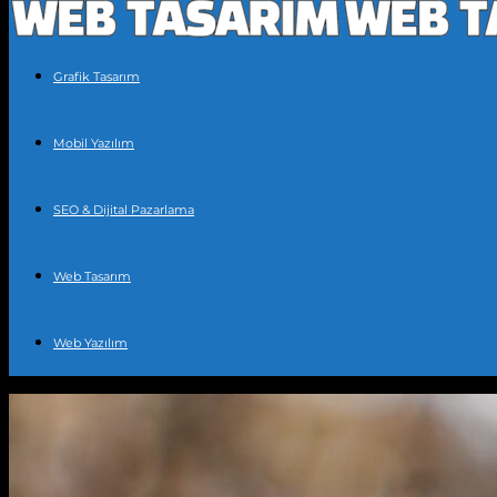
Grafik Tasarım
Mobil Yazılım
SEO & Dijital Pazarlama
Web Tasarım
Web Yazılım