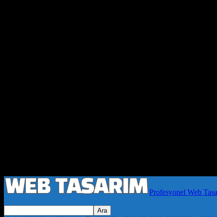
Profesyonel Web Tas