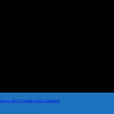
arım ve SEO Uyumlu Web Çözümleri