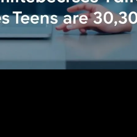
azar Trendleri
tkili Pazar Trendleri