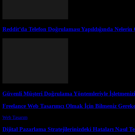
Reddit’da Telefon Doğrulaması Yapıldığında Nelerin
Güvenli Müşteri Doğrulama Yöntemleriyle İşletmeniz
Freelance Web Tasarımcı Olmak İçin Bilmeniz Gereke
Web Tasarım
-
Temmuz 23, 2026
Dijital Pazarlama Stratejilerinizdeki Hataları Nasıl Te