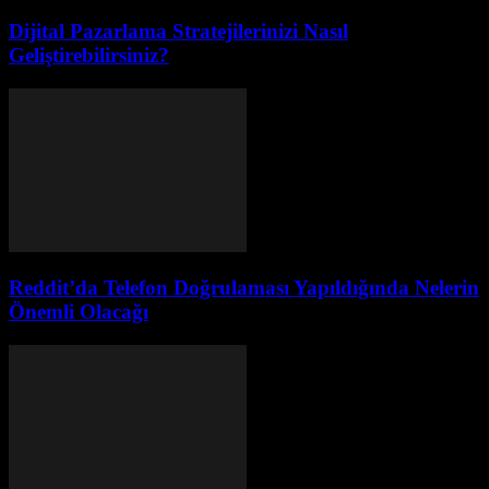
Dijital Pazarlama Stratejilerinizi Nasıl
Geliştirebilirsiniz?
Reddit’da Telefon Doğrulaması Yapıldığında Nelerin
Önemli Olacağı