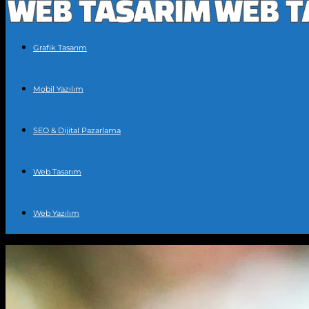
Grafik Tasarım
Mobil Yazılım
SEO & Dijital Pazarlama
Web Tasarım
Web Yazılım