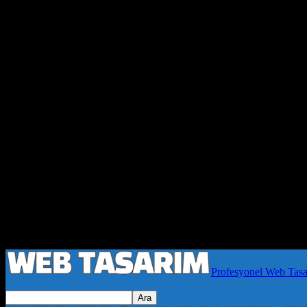
Profesyonel Web Tas