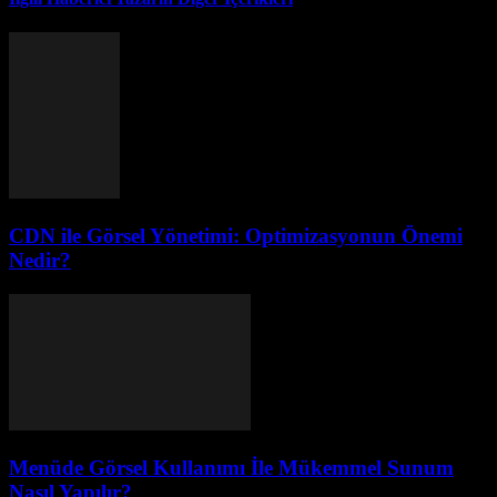
CDN ile Görsel Yönetimi: Optimizasyonun Önemi
Nedir?
Menüde Görsel Kullanımı İle Mükemmel Sunum
Nasıl Yapılır?