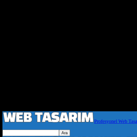
Profesyonel Web Tas