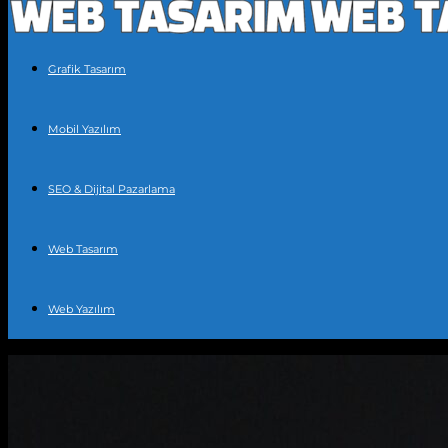
Grafik Tasarım
Mobil Yazılım
SEO & Dijital Pazarlama
Web Tasarım
Web Yazılım