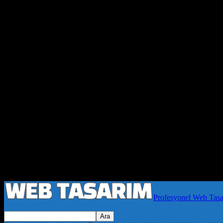
Profesyonel Web Tas