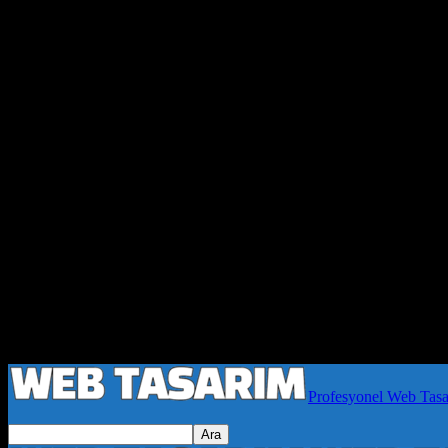
Profesyonel Web Tas