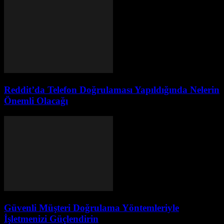
Reddit’da Telefon Doğrulaması Yapıldığında Nelerin
Önemli Olacağı
Güvenli Müşteri Doğrulama Yöntemleriyle
İşletmenizi Güçlendirin